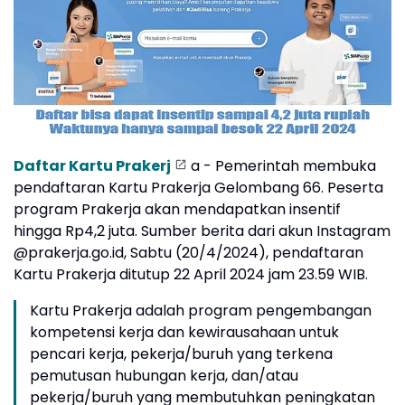
Daftar Kartu Prakerj
a - Pemerintah membuka
pendaftaran Kartu Prakerja Gelombang 66. Peserta
program Prakerja akan mendapatkan insentif
hingga Rp4,2 juta. Sumber berita dari akun Instagram
@prakerja.go.id, Sabtu (20/4/2024), pendaftaran
Kartu Prakerja ditutup 22 April 2024 jam 23.59 WIB.
Kartu Prakerja adalah program pengembangan
kompetensi kerja dan kewirausahaan untuk
pencari kerja, pekerja/buruh yang terkena
pemutusan hubungan kerja, dan/atau
pekerja/buruh yang membutuhkan peningkatan