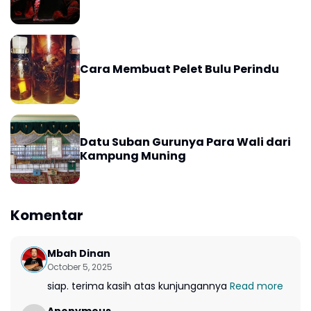
Cara Membuat Pelet Bulu Perindu
Datu Suban Gurunya Para Wali dari
Kampung Muning
Komentar
Mbah Dinan
October 5, 2025
siap. terima kasih atas kunjungannya
Read more