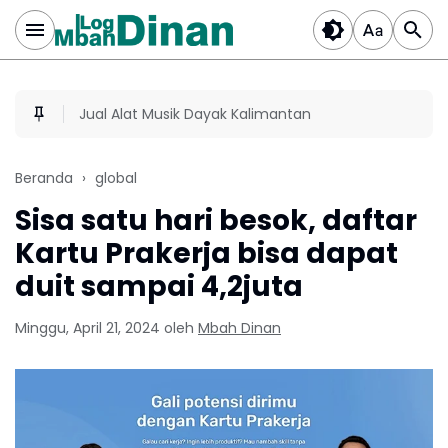
Jual Alat Musik Dayak Kalimantan
Beranda
global
Sisa satu hari besok, daftar
Kartu Prakerja bisa dapat
duit sampai 4,2juta
Minggu, April 21, 2024
oleh
Mbah Dinan