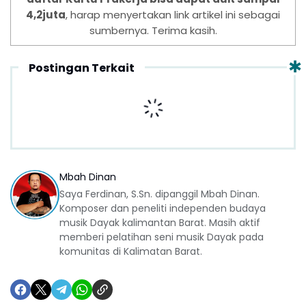
4,2juta
, harap menyertakan link artikel ini sebagai
sumbernya. Terima kasih.
Postingan Terkait
Mbah Dinan
Saya Ferdinan, S.Sn. dipanggil Mbah Dinan.
Komposer dan peneliti independen budaya
musik Dayak kalimantan Barat. Masih aktif
memberi pelatihan seni musik Dayak pada
komunitas di Kalimatan Barat.