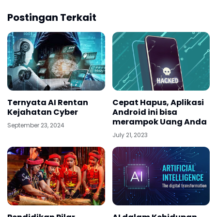
Postingan Terkait
Ternyata AI Rentan
Cepat Hapus, Aplikasi
Kejahatan Cyber
Android ini bisa
merampok Uang Anda
September 23, 2024
July 21, 2023