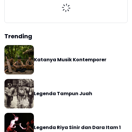
Trending
Katanya Musik Kontemporer
Legenda Tampun Juah
Legenda Riya Sinir dan Dara Itam 1