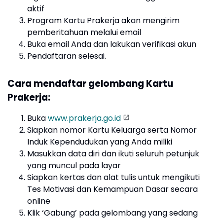
aktif
Program Kartu Prakerja akan mengirim
pemberitahuan melalui email
Buka email Anda dan lakukan verifikasi akun
Pendaftaran selesai.
Cara mendaftar gelombang Kartu
Prakerja:
Buka
www.prakerja.go.id
Siapkan nomor Kartu Keluarga serta Nomor
Induk Kependudukan yang Anda miliki
Masukkan data diri dan ikuti seluruh petunjuk
yang muncul pada layar
Siapkan kertas dan alat tulis untuk mengikuti
Tes Motivasi dan Kemampuan Dasar secara
online
Klik ‘Gabung’ pada gelombang yang sedang