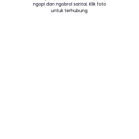
ngopi dan ngobrol santai. Klik foto
untuk terhubung.