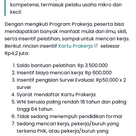
kompetensi, termasuk pelaku usaha mikro dan
kecil.
Dengan mengikuti Program Prakerja, peserta bisa
mendapatkan banyak manfaat mulai dari ilmu, skill,
serta insentif pelatihan, sampai untuk mencari kerja.
Berikut rincian insentif
Kartu Prakerja
sebesar
Rp4,2 juta:
Saldo bantuan pelatihan: Rp 3.500.000
Insentif biaya mencari kerja: Rp 600.000
Insentif pengisian Survei Evaluasi: Rp50.000 x 2
survei
Syarat mendaftar Kartu Prakerja:
WNI berusia paling rendah 18 tahun dan paling
tinggi 64 tahun
Tidak sedang menempuh pendidikan formal
Sedang mencari kerja, pekerja/buruh yang
terkena PHK, atau pekerja/buruh yang