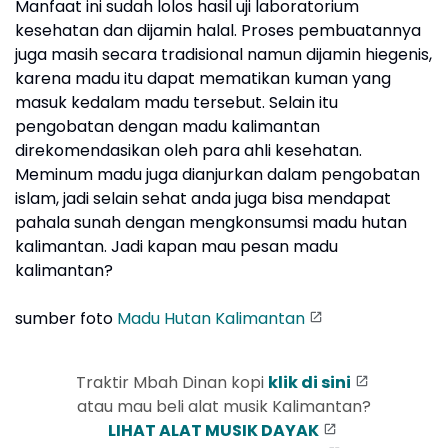
Manfaat ini sudah lolos hasil uji laboratorium
kesehatan dan dijamin halal. Proses pembuatannya
juga masih secara tradisional namun dijamin hiegenis,
karena madu itu dapat mematikan kuman yang
masuk kedalam madu tersebut. Selain itu
pengobatan dengan madu kalimantan
direkomendasikan oleh para ahli kesehatan.
Meminum madu juga dianjurkan dalam pengobatan
islam, jadi selain sehat anda juga bisa mendapat
pahala sunah dengan mengkonsumsi madu hutan
kalimantan. Jadi kapan mau pesan madu
kalimantan?
sumber foto
Madu Hutan Kalimantan
Traktir Mbah Dinan kopi
klik di sini
atau mau beli alat musik Kalimantan?
LIHAT ALAT MUSIK DAYAK