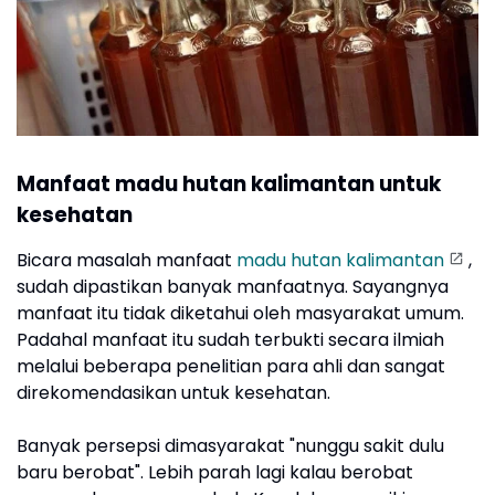
Manfaat madu hutan kalimantan untuk
kesehatan
Bicara masalah manfaat
madu hutan kalimantan
,
sudah dipastikan banyak manfaatnya. Sayangnya
manfaat itu tidak diketahui oleh masyarakat umum.
Padahal manfaat itu sudah terbukti secara ilmiah
melalui beberapa penelitian para ahli dan sangat
direkomendasikan untuk kesehatan.
Banyak persepsi dimasyarakat "nunggu sakit dulu
baru berobat". Lebih parah lagi kalau berobat