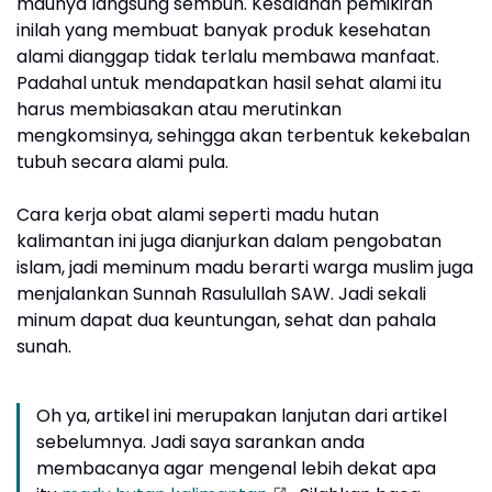
maunya langsung sembuh. Kesalahan pemikiran
inilah yang membuat banyak produk kesehatan
alami dianggap tidak terlalu membawa manfaat.
Padahal untuk mendapatkan hasil sehat alami itu
harus membiasakan atau merutinkan
mengkomsinya, sehingga akan terbentuk kekebalan
tubuh secara alami pula.
Cara kerja obat alami seperti madu hutan
kalimantan ini juga dianjurkan dalam pengobatan
islam, jadi meminum madu berarti warga muslim juga
menjalankan Sunnah Rasulullah SAW. Jadi sekali
minum dapat dua keuntungan, sehat dan pahala
sunah.
Oh ya, artikel ini merupakan lanjutan dari artikel
sebelumnya. Jadi saya sarankan anda
membacanya agar mengenal lebih dekat apa