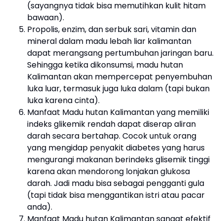
(sayangnya tidak bisa memutihkan kulit hitam
bawaan).
Propolis, enzim, dan serbuk sari, vitamin dan
mineral dalam madu lebah liar kalimantan
dapat merangsang pertumbuhan jaringan baru.
Sehingga ketika dikonsumsi, madu hutan
Kalimantan akan mempercepat penyembuhan
luka luar, termasuk juga luka dalam (tapi bukan
luka karena cinta).
Manfaat Madu hutan Kalimantan yang memiliki
indeks glikemik rendah dapat diserap aliran
darah secara bertahap. Cocok untuk orang
yang mengidap penyakit diabetes yang harus
mengurangi makanan berindeks glisemik tinggi
karena akan mendorong lonjakan glukosa
darah. Jadi madu bisa sebagai pengganti gula
(tapi tidak bisa menggantikan istri atau pacar
anda).
Manfaat Madu hutan Kalimantan sangat efektif