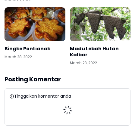
Bingke Pontianak
Madu Lebah Hutan
Kalbar
March 28, 2022
March 23, 2022
Posting Komentar
Tinggalkan komentar anda