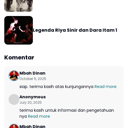
Legenda Riya Sinir dan Dara Itam 1
Komentar
Mbah Dinan
October 5, 2025
siap. terima kasih atas kunjungannya
Read more
Anonymous
July 20, 2025
terima kasih untuk informasi dan pengetahuan
nya
Read more
Mbah Dinan