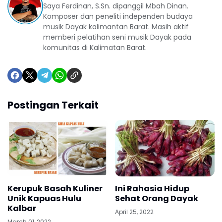
Saya Ferdinan, S.Sn. dipanggil Mbah Dinan.
Komposer dan peneliti independen budaya
musik Dayak kalimantan Barat. Masih aktif
memberi pelatihan seni musik Dayak pada
komunitas di Kalimatan Barat.
Postingan Terkait
Kerupuk Basah Kuliner
Ini Rahasia Hidup
Unik Kapuas Hulu
Sehat Orang Dayak
Kalbar
April 25, 2022
March 01, 2022