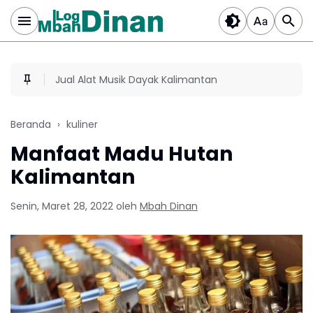
Jual Alat Musik Dayak Kalimantan
Beranda
kuliner
Manfaat Madu Hutan
Kalimantan
Senin, Maret 28, 2022
oleh
Mbah Dinan