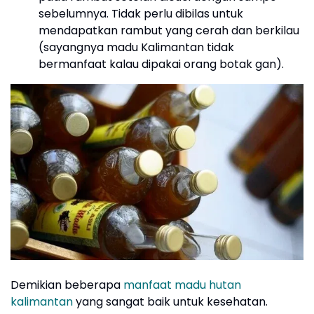
sebelumnya. Tidak perlu dibilas untuk
mendapatkan rambut yang cerah dan berkilau
(sayangnya madu Kalimantan tidak
bermanfaat kalau dipakai orang botak gan).
Demikian beberapa
manfaat madu hutan
kalimantan
yang sangat baik untuk kesehatan.