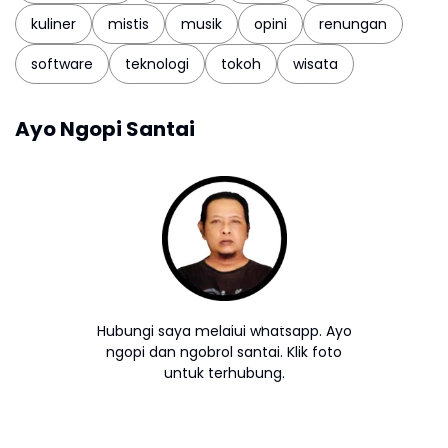
kuliner
mistis
musik
opini
renungan
software
teknologi
tokoh
wisata
Ayo Ngopi Santai
Hubungi saya melalui whatsapp. Ayo
ngopi dan ngobrol santai. Klik foto
untuk terhubung.