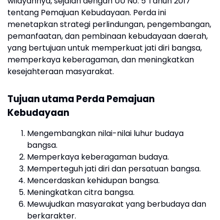
wilayahnya, sejalan dengan UU No. 5 Tahun 2017
tentang Pemajuan Kebudayaan. Perda ini
menetapkan strategi perlindungan, pengembangan,
pemanfaatan, dan pembinaan kebudayaan daerah,
yang bertujuan untuk memperkuat jati diri bangsa,
memperkaya keberagaman, dan meningkatkan
kesejahteraan masyarakat.
Tujuan utama Perda Pemajuan
Kebudayaan
Mengembangkan nilai-nilai luhur budaya
bangsa.
Memperkaya keberagaman budaya.
Memperteguh jati diri dan persatuan bangsa.
Mencerdaskan kehidupan bangsa.
Meningkatkan citra bangsa.
Mewujudkan masyarakat yang berbudaya dan
berkarakter.