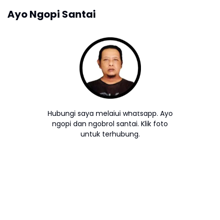
Ayo Ngopi Santai
Hubungi saya melalui whatsapp. Ayo
ngopi dan ngobrol santai. Klik foto
untuk terhubung.