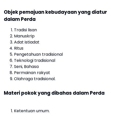
Objek pemajuan kebudayaan yang diatur
dalam Perda
Tradisi lisan
Manuskrip
Adat istiadat
Ritus
Pengetahuan tradisional
Teknologi tradisional
Seni, Bahasa
Permainan rakyat
Olahraga tradisional.
Materi pokok yang dibahas dalam Perda
Ketentuan umum.