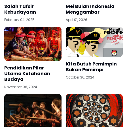
Salah Tafsir
Mei Bulan Indonesia
Kebudayaan
Menggambar
February 04, 2025
April 01, 2026
Kita Butuh Pemimpin
Pendidikan Pilar
Bukan Pemimpi
Utama Ketahanan
October 30, 2024
Budaya
November 06, 2024