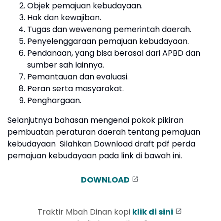
Objek pemajuan kebudayaan.
Hak dan kewajiban.
Tugas dan wewenang pemerintah daerah.
Penyelenggaraan pemajuan kebudayaan.
Pendanaan, yang bisa berasal dari APBD dan
sumber sah lainnya.
Pemantauan dan evaluasi.
Peran serta masyarakat.
Penghargaan.
Selanjutnya bahasan mengenai pokok pikiran
pembuatan peraturan daerah tentang pemajuan
kebudayaan Silahkan Download draft pdf perda
pemajuan kebudayaan pada link di bawah ini.
DOWNLOAD
Traktir Mbah Dinan kopi
klik di sini