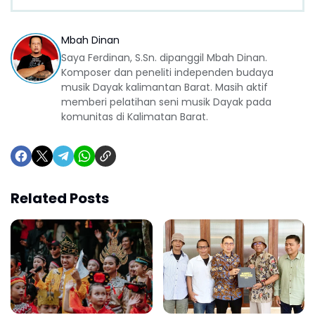
Mbah Dinan
Saya Ferdinan, S.Sn. dipanggil Mbah Dinan.
Komposer dan peneliti independen budaya
musik Dayak kalimantan Barat. Masih aktif
memberi pelatihan seni musik Dayak pada
komunitas di Kalimatan Barat.
Related Posts