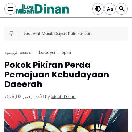
Jual Alat Musik Dayak Kalimantan
الصفحة الرئيسية
budaya
opini
Pokok Pikiran Perda
Pemajuan Kebudayaan
Daeerah
الأحد, نوفمبر 02, 2025
by
Mbah Dinan