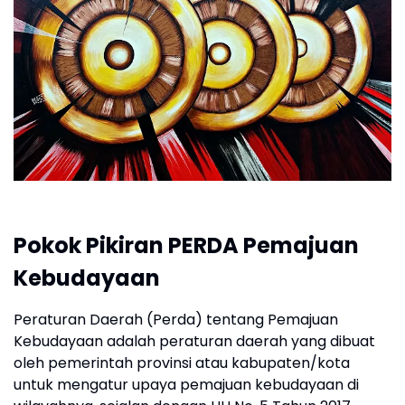
Pokok Pikiran PERDA Pemajuan
Kebudayaan
Peraturan Daerah (Perda) tentang Pemajuan
Kebudayaan adalah peraturan daerah yang dibuat
oleh pemerintah provinsi atau kabupaten/kota
untuk mengatur upaya pemajuan kebudayaan di