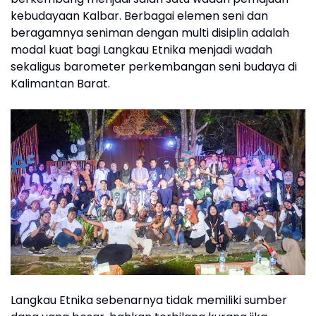
kebudayaan Kalbar. Berbagai elemen seni dan
beragamnya seniman dengan multi disiplin adalah
modal kuat bagi Langkau Etnika menjadi wadah
sekaligus barometer perkembangan seni budaya di
Kalimantan Barat.
Langkau Etnika sebenarnya tidak memiliki sumber