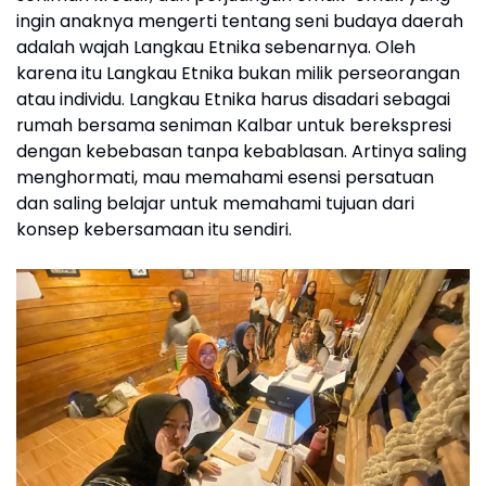
ingin anaknya mengerti tentang seni budaya daerah
adalah wajah Langkau Etnika sebenarnya. Oleh
karena itu Langkau Etnika bukan milik perseorangan
atau individu. Langkau Etnika harus disadari sebagai
rumah bersama seniman Kalbar untuk berekspresi
dengan kebebasan tanpa kebablasan. Artinya saling
menghormati, mau memahami esensi persatuan
dan saling belajar untuk memahami tujuan dari
konsep kebersamaan itu sendiri.