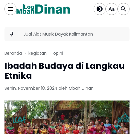
Jual Alat Musik Dayak Kalimantan
Beranda
kegiatan
opini
Ibadah Budaya di Langkau
Etnika
Senin, November 18, 2024
oleh
Mbah Dinan