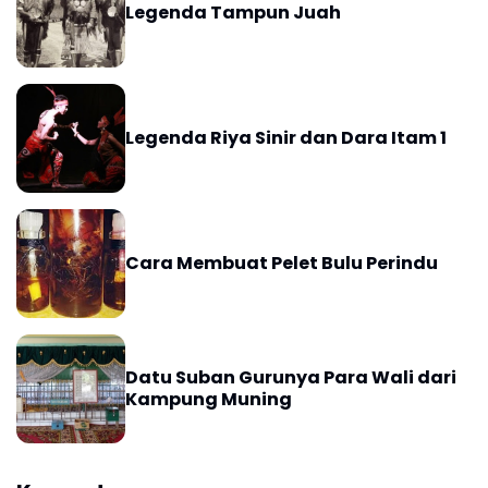
Legenda Tampun Juah
Legenda Riya Sinir dan Dara Itam 1
Cara Membuat Pelet Bulu Perindu
Datu Suban Gurunya Para Wali dari
Kampung Muning