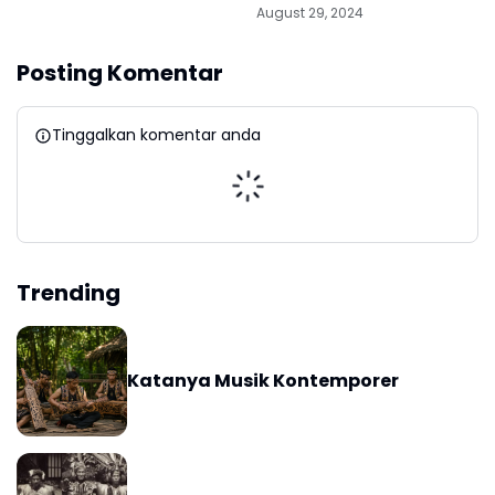
August 29, 2024
Posting Komentar
Tinggalkan komentar anda
Trending
Katanya Musik Kontemporer