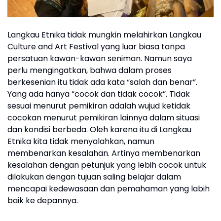
Langkau Etnika tidak mungkin melahirkan Langkau
Culture and Art Festival yang luar biasa tanpa
persatuan kawan-kawan seniman. Namun saya
perlu mengingatkan, bahwa dalam proses
berkesenian itu tidak ada kata “salah dan benar”.
Yang ada hanya “cocok dan tidak cocok”. Tidak
sesuai menurut pemikiran adalah wujud ketidak
cocokan menurut pemikiran lainnya dalam situasi
dan kondisi berbeda. Oleh karena itu di Langkau
Etnika kita tidak menyalahkan, namun
membenarkan kesalahan. Artinya membenarkan
kesalahan dengan petunjuk yang lebih cocok untuk
dilakukan dengan tujuan saling belajar dalam
mencapai kedewasaan dan pemahaman yang labih
baik ke depannya.