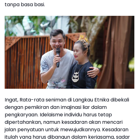
tanpa basa basi.
Ingat, Rata-rata seniman di Langkau Etnika dibekali
dengan pemikiran dan imajinasi liar dalam
pengkaryaan. Idelaisme individu harus tetap
dipertahankan, namun kesadaran akan mencari
jalan penyatuan untuk mewujudkannya. Kesadaran
itulah yang harus dibangun dalam kerjasama, sadar