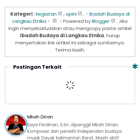
Kategori :
kegiatan
,
opini
, -
Ibadah Budaya di
Langkau Etnika
-
- Powered by
Blogger
. Jika
ingin menyebarluaskan atau mengcopy paste artikel
Ibadah Budaya di Langkau Etnika
, harap
menyertakan link artikel ini sebagai sumbernya.
Terima kasih.
Postingan Terkait
Mbah Dinan
Saya Ferdinan, S.Sn. dipanggil Mbah Dinan.
Komposer dan peneliti independen budaya
musik Dayak kalimantan Barat. Masih aktif