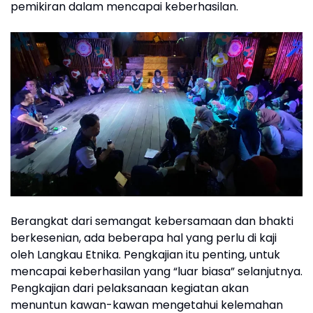
pemikiran dalam mencapai keberhasilan.
Berangkat dari semangat kebersamaan dan bhakti
berkesenian, ada beberapa hal yang perlu di kaji
oleh Langkau Etnika. Pengkajian itu penting, untuk
mencapai keberhasilan yang “luar biasa” selanjutnya.
Pengkajian dari pelaksanaan kegiatan akan
menuntun kawan-kawan mengetahui kelemahan