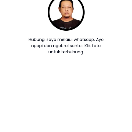
Hubungi saya melalui whatsapp. Ayo
ngopi dan ngobrol santai. Klik foto
untuk terhubung.