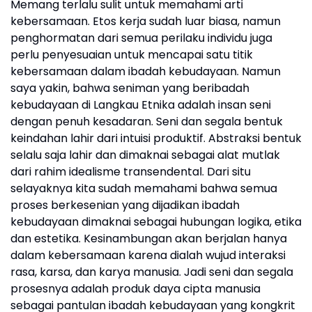
Memang terlalu sulit untuk memahami arti
kebersamaan. Etos kerja sudah luar biasa, namun
penghormatan dari semua perilaku individu juga
perlu penyesuaian untuk mencapai satu titik
kebersamaan dalam ibadah kebudayaan. Namun
saya yakin, bahwa seniman yang beribadah
kebudayaan di Langkau Etnika adalah insan seni
dengan penuh kesadaran. Seni dan segala bentuk
keindahan lahir dari intuisi produktif. Abstraksi bentuk
selalu saja lahir dan dimaknai sebagai alat mutlak
dari rahim idealisme transendental. Dari situ
selayaknya kita sudah memahami bahwa semua
proses berkesenian yang dijadikan ibadah
kebudayaan dimaknai sebagai hubungan logika, etika
dan estetika. Kesinambungan akan berjalan hanya
dalam kebersamaan karena dialah wujud interaksi
rasa, karsa, dan karya manusia. Jadi seni dan segala
prosesnya adalah produk daya cipta manusia
sebagai pantulan ibadah kebudayaan yang kongkrit