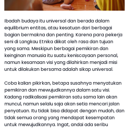
Ibadah budaya itu universal dan berada dalam
equilibrium entitas, atau kesatuan dari berbagai
bagian bermakna dan penting. Karena para pekerja
seni di Langkau Etnika diikat oleh rasa dan tujuan
yang sama. Meskipun berbagai pemikiran dan
keinginan manusia itu suatu keniscayaan personal,
namun kesamaan visi yang dilahirkan menjadi misi
untuk dilakukan bersama adalah sikap universal.
Coba kalian pikirkan, betapa susahnya menyatukan
pemikiran dan mewujudkannya dalam satu visi.
Kadang radikalisasi pemikiran satu sama lain akan
muncul, namun selalu saja akan setia mencari jalan
penyatuan. Itu tidak bisa didapat dengan mudah, dan
tidak semua orang yang mendapat kesempatan
untuk mewujudkannya. Ingat, andai ada seribu