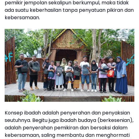
pemikir jempolan sekalipun berkumpul, maka tidak
ada suatu keberhasilan tanpa penyatuan pikiran dan
kebersamaan.
Konsep ibadah adalah penyerahan dan penyaksian
seutuhnya. Begitu juga ibadah budaya (berkesenian),
adalah penyerahan pemikiran dan bersaksi dalam
kebersamaan, saling membantu dan menghormati