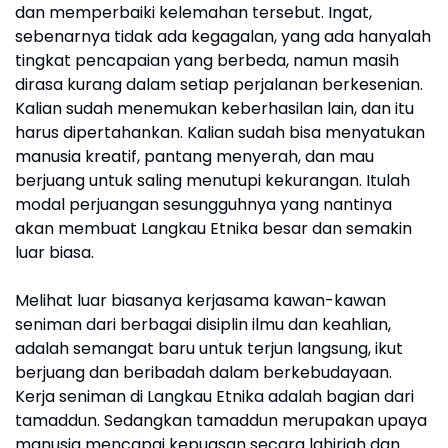
dan memperbaiki kelemahan tersebut. Ingat,
sebenarnya tidak ada kegagalan, yang ada hanyalah
tingkat pencapaian yang berbeda, namun masih
dirasa kurang dalam setiap perjalanan berkesenian.
Kalian sudah menemukan keberhasilan lain, dan itu
harus dipertahankan. Kalian sudah bisa menyatukan
manusia kreatif, pantang menyerah, dan mau
berjuang untuk saling menutupi kekurangan. Itulah
modal perjuangan sesungguhnya yang nantinya
akan membuat Langkau Etnika besar dan semakin
luar biasa.
Melihat luar biasanya kerjasama kawan-kawan
seniman dari berbagai disiplin ilmu dan keahlian,
adalah semangat baru untuk terjun langsung, ikut
berjuang dan beribadah dalam berkebudayaan.
Kerja seniman di Langkau Etnika adalah bagian dari
tamaddun. Sedangkan tamaddun merupakan upaya
manusia mencapai kepuasan secara lahiriah dan