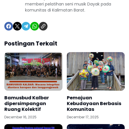
memberi pelatihan seni musik Dayak pada
komunitas di Kalimatan Barat.
Postingan Terkait
Bamusbud Kalbar
Pemajuan
dipersimpangan
Kebudayaan Berbasis
Ruang Kolektif
Komunitas
December 16, 2025
December 17, 2025