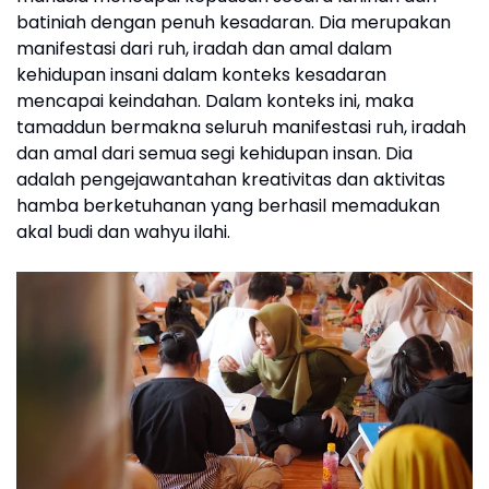
batiniah dengan penuh kesadaran. Dia merupakan
manifestasi dari ruh, iradah dan amal dalam
kehidupan insani dalam konteks kesadaran
mencapai keindahan. Dalam konteks ini, maka
tamaddun bermakna seluruh manifestasi ruh, iradah
dan amal dari semua segi kehidupan insan. Dia
adalah pengejawantahan kreativitas dan aktivitas
hamba berketuhanan yang berhasil memadukan
akal budi dan wahyu ilahi.