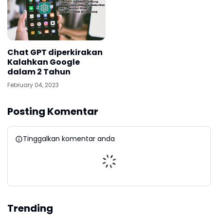
Chat GPT diperkirakan
Kalahkan Google
dalam 2 Tahun
February 04, 2023
Posting Komentar
Tinggalkan komentar anda
Trending