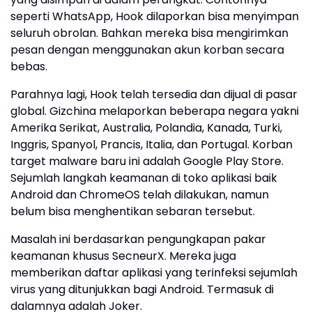
seperti WhatsApp, Hook dilaporkan bisa menyimpan
seluruh obrolan. Bahkan mereka bisa mengirimkan
pesan dengan menggunakan akun korban secara
bebas.
Parahnya lagi, Hook telah tersedia dan dijual di pasar
global. Gizchina melaporkan beberapa negara yakni
Amerika Serikat, Australia, Polandia, Kanada, Turki,
Inggris, Spanyol, Prancis, Italia, dan Portugal. Korban
target malware baru ini adalah Google Play Store.
Sejumlah langkah keamanan di toko aplikasi baik
Android dan ChromeOS telah dilakukan, namun
belum bisa menghentikan sebaran tersebut.
Masalah ini berdasarkan pengungkapan pakar
keamanan khusus SecneurX. Mereka juga
memberikan daftar aplikasi yang terinfeksi sejumlah
virus yang ditunjukkan bagi Android. Termasuk di
dalamnya adalah Joker.