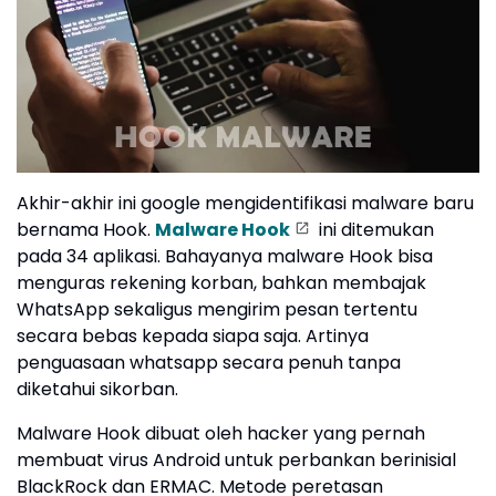
Akhir-akhir ini google mengidentifikasi malware baru
bernama Hook.
Malware Hook
ini ditemukan
pada 34 aplikasi. Bahayanya malware Hook bisa
menguras rekening korban, bahkan membajak
WhatsApp sekaligus mengirim pesan tertentu
secara bebas kepada siapa saja. Artinya
penguasaan whatsapp secara penuh tanpa
diketahui sikorban.
Malware Hook dibuat oleh hacker yang pernah
membuat virus Android untuk perbankan berinisial
BlackRock dan ERMAC. Metode peretasan