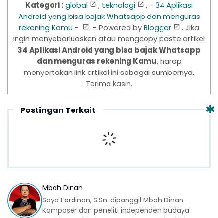
Kategori :
global
,
teknologi
, -
34 Aplikasi
Android yang bisa bajak Whatsapp dan menguras
rekening Kamu
-
- Powered by
Blogger
. Jika
ingin menyebarluaskan atau mengcopy paste artikel
34 Aplikasi Android yang bisa bajak Whatsapp
dan menguras rekening Kamu
, harap
menyertakan link artikel ini sebagai sumbernya.
Terima kasih.
Postingan Terkait
Mbah Dinan
Saya Ferdinan, S.Sn. dipanggil Mbah Dinan.
Komposer dan peneliti independen budaya