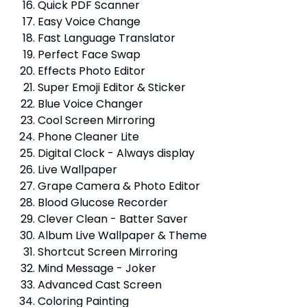
Quick PDF Scanner
Easy Voice Change
Fast Language Translator
Perfect Face Swap
Effects Photo Editor
Super Emoji Editor & Sticker
Blue Voice Changer
Cool Screen Mirroring
Phone Cleaner Lite
Digital Clock - Always display
Live Wallpaper
Grape Camera & Photo Editor
Blood Glucose Recorder
Clever Clean - Batter Saver
Album Live Wallpaper & Theme
Shortcut Screen Mirroring
Mind Message - Joker
Advanced Cast Screen
Coloring Painting