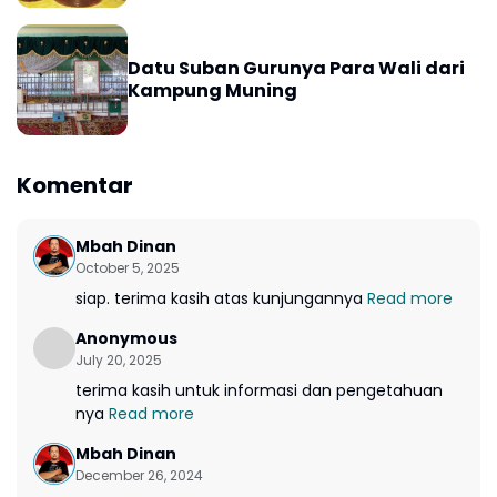
Datu Suban Gurunya Para Wali dari
Kampung Muning
Komentar
Mbah Dinan
October 5, 2025
siap. terima kasih atas kunjungannya
Read more
Anonymous
July 20, 2025
terima kasih untuk informasi dan pengetahuan
nya
Read more
Mbah Dinan
December 26, 2024