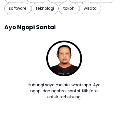
software
teknologi
tokoh
wisata
Ayo Ngopi Santai
Hubungi saya melalui whatsapp. Ayo
ngopi dan ngobrol santai. Klik foto
untuk terhubung.