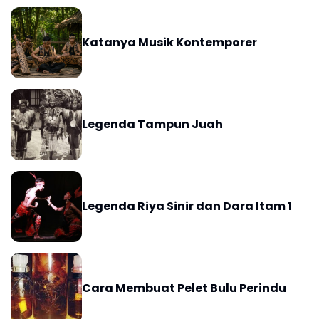
Katanya Musik Kontemporer
Legenda Tampun Juah
Legenda Riya Sinir dan Dara Itam 1
Cara Membuat Pelet Bulu Perindu