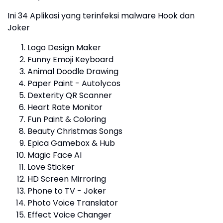
Ini 34 Aplikasi yang terinfeksi malware Hook dan
Joker
Logo Design Maker
Funny Emoji Keyboard
Animal Doodle Drawing
Paper Paint - Autolycos
Dexterity QR Scanner
Heart Rate Monitor
Fun Paint & Coloring
Beauty Christmas Songs
Epica Gamebox & Hub
Magic Face AI
Love Sticker
HD Screen Mirroring
Phone to TV - Joker
Photo Voice Translator
Effect Voice Changer