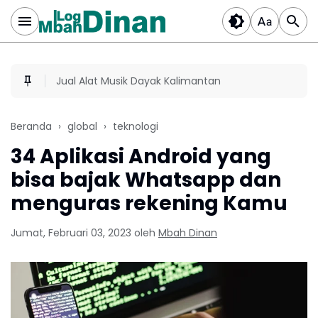
Jual Alat Musik Dayak Kalimantan
Beranda
global
teknologi
34 Aplikasi Android yang
bisa bajak Whatsapp dan
menguras rekening Kamu
Jumat, Februari 03, 2023
oleh
Mbah Dinan