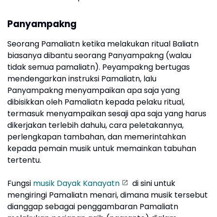
Panyampakng
Seorang Pamaliatn ketika melakukan ritual Baliatn
biasanya dibantu seorang Panyampakng (walau
tidak semua pamaliatn). Peyampakng bertugas
mendengarkan instruksi Pamaliatn, lalu
Panyampakng menyampaikan apa saja yang
dibisikkan oleh Pamaliatn kepada pelaku ritual,
termasuk menyampaikan sesaji apa saja yang harus
dikerjakan terlebih dahulu, cara peletakannya,
perlengkapan tambahan, dan memerintahkan
kepada pemain musik untuk memainkan tabuhan
tertentu.
Fungsi
musik Dayak Kanayatn
di sini untuk
mengiringi Pamaliatn menari, dimana musik tersebut
dianggap sebagai penggambaran Pamaliatn