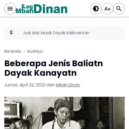
Jual Alat Musik Dayak Kalimantan
Beranda
budaya
Beberapa Jenis Baliatn
Dayak Kanayatn
Jumat, April 22, 2022
oleh
Mbah Dinan