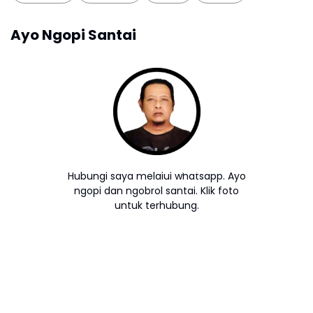
Ayo Ngopi Santai
Hubungi saya melalui whatsapp. Ayo
ngopi dan ngobrol santai. Klik foto
untuk terhubung.