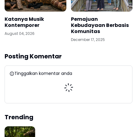
Katanya Musik
Pemajuan
Kontemporer
Kebudayaan Berbasis
Komunitas
August 04, 2026
December 17, 2025
Posting Komentar
Tinggalkan komentar anda
Trending