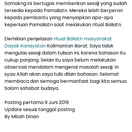
Samakng ini bertugas memberikan sesaji yang sudah
tersedia kepada Pamaliatn. Mereka lebih berperan
kepada pembantu yang menyiapkan apa-apa
keperluan Pamaliatn saat melakukan ritual Baliatn.
Demikian penjelasan
ritual Baliatn masyarakat
Dayak Kanayatan
Kalimantan Barat. Saya tidak
mengulas sesaji dalam tulisan ini, karena bahasan itu
cukup panjang. Selain itu saya belum melakukan
observasi mendalam mengenai masalah sesaji. In
syaa Allah akan saya tulis dilain bahasan. Selamat
membaca dan semoga bermanfaat bagi kita semua.
Salam sahabat budaya.
Posting pertama 9 Juni 2019
Update sesuai tanggal posting
By Mbah Dinan