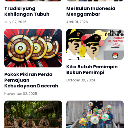
Tradisi yang
Mei Bulan Indonesia
Kehilangan Tubuh
Menggambar
July 02, 2026
April 01, 2026
Kita Butuh Pemimpin
Bukan Pemimpi
Pokok Pikiran Perda
Pemajuan
October 30, 2024
Kebudayaan Daeerah
November 02, 2025