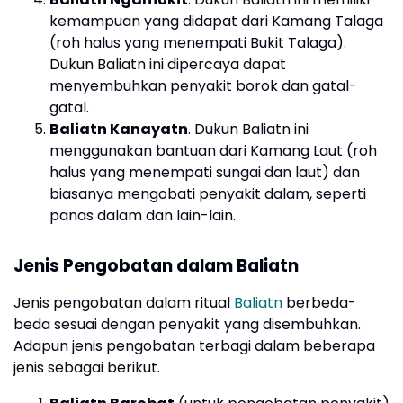
kemampuan yang didapat dari Kamang Talaga
(roh halus yang menempati Bukit Talaga).
Dukun Baliatn ini dipercaya dapat
menyembuhkan penyakit borok dan gatal-
gatal.
Baliatn Kanayatn
. Dukun Baliatn ini
menggunakan bantuan dari Kamang Laut (roh
halus yang menempati sungai dan laut) dan
biasanya mengobati penyakit dalam, seperti
panas dalam dan lain-lain.
Jenis Pengobatan dalam Baliatn
Jenis pengobatan dalam ritual
Baliatn
berbeda-
beda sesuai dengan penyakit yang disembuhkan.
Adapun jenis pengobatan terbagi dalam beberapa
jenis sebagai berikut.