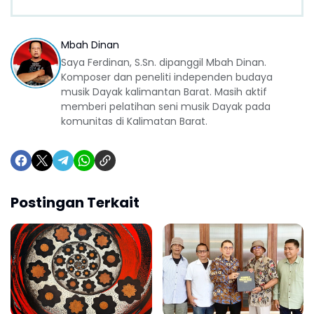
Mbah Dinan
Saya Ferdinan, S.Sn. dipanggil Mbah Dinan.
Komposer dan peneliti independen budaya
musik Dayak kalimantan Barat. Masih aktif
memberi pelatihan seni musik Dayak pada
komunitas di Kalimatan Barat.
Postingan Terkait