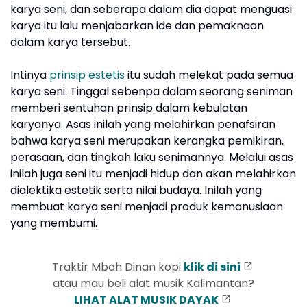
karya seni, dan seberapa dalam dia dapat menguasi
karya itu lalu menjabarkan ide dan pemaknaan
dalam karya tersebut.
Intinya
prinsip estetis
itu sudah melekat pada semua
karya seni. Tinggal sebenpa dalam seorang seniman
memberi sentuhan prinsip dalam kebulatan
karyanya. Asas inilah yang melahirkan penafsiran
bahwa karya seni merupakan kerangka pemikiran,
perasaan, dan tingkah laku senimannya. Melalui asas
inilah juga seni itu menjadi hidup dan akan melahirkan
dialektika estetik serta nilai budaya. Inilah yang
membuat karya seni menjadi produk kemanusiaan
yang membumi.
Traktir Mbah Dinan kopi
klik di sini
atau mau beli alat musik Kalimantan?
LIHAT ALAT MUSIK DAYAK