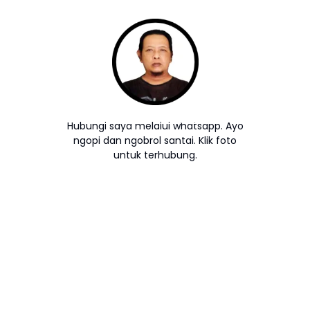
Hubungi saya melalui whatsapp. Ayo
ngopi dan ngobrol santai. Klik foto
untuk terhubung.