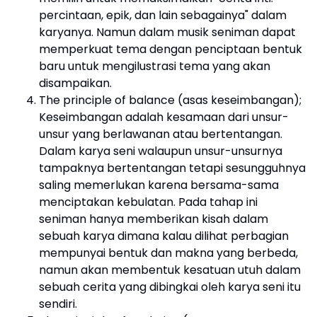
percintaan, epik, dan lain sebagainya" dalam
karyanya. Namun dalam musik seniman dapat
memperkuat tema dengan penciptaan bentuk
baru untuk mengilustrasi tema yang akan
disampaikan.
The principle of balance (asas keseimbangan);
Keseimbangan adalah kesamaan dari unsur-
unsur yang berlawanan atau bertentangan.
Dalam karya seni walaupun unsur-unsurnya
tampaknya bertentangan tetapi sesungguhnya
saling memerlukan karena bersama-sama
menciptakan kebulatan. Pada tahap ini
seniman hanya memberikan kisah dalam
sebuah karya dimana kalau dilihat perbagian
mempunyai bentuk dan makna yang berbeda,
namun akan membentuk kesatuan utuh dalam
sebuah cerita yang dibingkai oleh karya seni itu
sendiri.