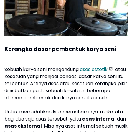
Kerangka dasar pembentuk karya seni
Sebuah karya seni mengandung
asas estetik
atau
kesatuan yang menjadi pondasi dasar karya seni itu
terbentuk. Artinya asas atau kesatuan kerangka pikir
dinisbatkan pada sebuah kesatuan beberapa
elemen pembentuk dari karya seni itu sendiri.
Untuk memudahkan kita memahaminya, maka kita
bagi dua saja asas tersebut, yaitu
asas internal
dan
asas eksternal
. Misalnya asas internal sebuah musik