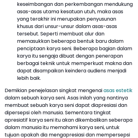
keseimbangan dan perkembangan mendukung
asas-asas utama kesatuan utuh, maka asas
yang terakhir ini merupakan penyusunan
khusus dari unsur-unsur dalam asas-asas
tersebut. Seperti membuat alur dan
memasukkan beberapa bentuk baru dalam
penciptaan karya seni. Beberapa bagian dalam
karya itu sengaja dibuat dengan penerapan
berbagai teknik untuk memperkuat makna dan
dapat disampaikan keindera audiens menjadi
lebih baik.
Demikian penejelasan singkat mengenai
asas estetik
dalam sebuah karya seni. Asas inilah yang nantinya
membuat sebuah karya seni dapat diapresiasi dan
dipersepsi oleh manusia. Sementara tingkat
apresiatif karya seni itu akan dikembalikan seberapa
dalam manusia itu memahami karya seni, untuk
tujuan apakah dia mengapresiasi dan mempersepsi