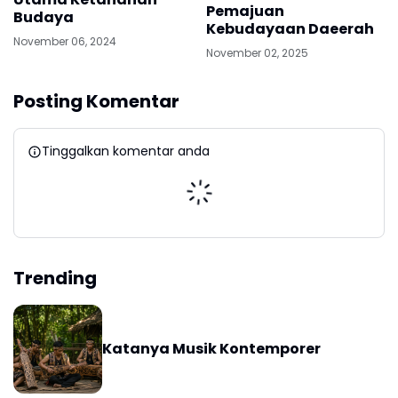
Pemajuan
Budaya
Kebudayaan Daeerah
November 06, 2024
November 02, 2025
Posting Komentar
Tinggalkan komentar anda
Trending
Katanya Musik Kontemporer