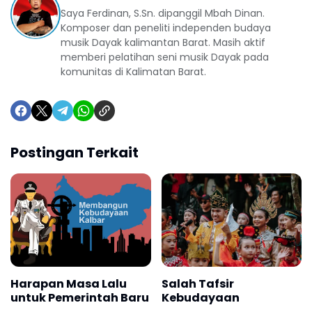
Saya Ferdinan, S.Sn. dipanggil Mbah Dinan.
Komposer dan peneliti independen budaya
musik Dayak kalimantan Barat. Masih aktif
memberi pelatihan seni musik Dayak pada
komunitas di Kalimatan Barat.
Postingan Terkait
Harapan Masa Lalu
Salah Tafsir
untuk Pemerintah Baru
Kebudayaan