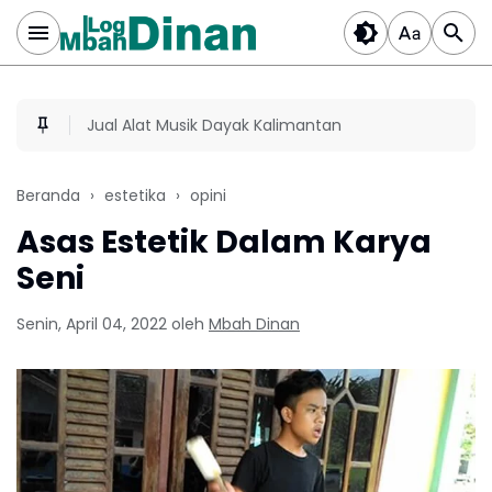
Jual Alat Musik Dayak Kalimantan
Beranda
estetika
opini
Asas Estetik Dalam Karya
Seni
Senin, April 04, 2022
oleh
Mbah Dinan