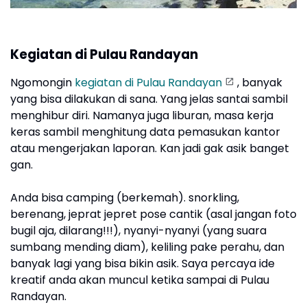
Kegiatan di Pulau Randayan
Ngomongin
kegiatan di Pulau Randayan
, banyak
yang bisa dilakukan di sana. Yang jelas santai sambil
menghibur diri. Namanya juga liburan, masa kerja
keras sambil menghitung data pemasukan kantor
atau mengerjakan laporan. Kan jadi gak asik banget
gan.
Anda bisa camping (berkemah). snorkling,
berenang, jeprat jepret pose cantik (asal jangan foto
bugil aja, dilarang!!!), nyanyi-nyanyi (yang suara
sumbang mending diam), keliling pake perahu, dan
banyak lagi yang bisa bikin asik. Saya percaya ide
kreatif anda akan muncul ketika sampai di Pulau
Randayan.