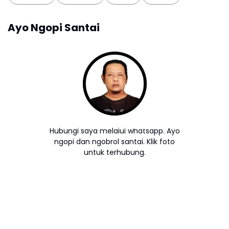
Ayo Ngopi Santai
Hubungi saya melalui whatsapp. Ayo
ngopi dan ngobrol santai. Klik foto
untuk terhubung.