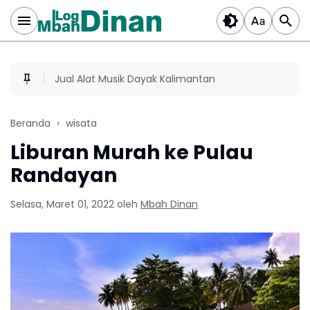
Jual Alat Musik Dayak Kalimantan
Beranda
wisata
Liburan Murah ke Pulau
Randayan
Selasa, Maret 01, 2022
oleh
Mbah Dinan