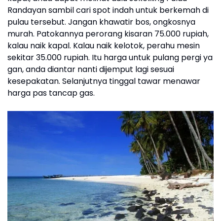
Randayan sambil cari spot indah untuk berkemah di
pulau tersebut. Jangan khawatir bos, ongkosnya
murah. Patokannya perorang kisaran 75.000 rupiah,
kalau naik kapal. Kalau naik kelotok, perahu mesin
sekitar 35.000 rupiah. Itu harga untuk pulang pergi ya
gan, anda diantar nanti dijemput lagi sesuai
kesepakatan. Selanjutnya tinggal tawar menawar
harga pas tancap gas.