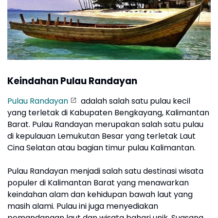
Keindahan Pulau Randayan
Pulau Randayan
adalah salah satu pulau kecil
yang terletak di Kabupaten Bengkayang, Kalimantan
Barat. Pulau Randayan merupakan salah satu pulau
di kepulauan Lemukutan Besar yang terletak Laut
Cina Selatan atau bagian timur pulau Kalimantan.
Pulau Randayan menjadi salah satu destinasi wisata
populer di Kalimantan Barat yang menawarkan
keindahan alam dan kehidupan bawah laut yang
masih alami. Pulau ini juga menyediakan
pemandangan laut dan wisata bahari unik. Suasana