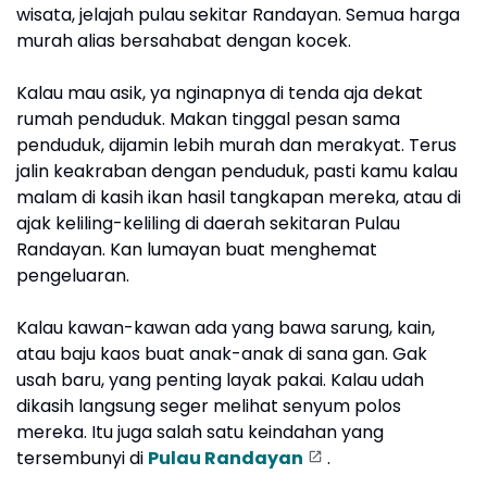
wisata, jelajah pulau sekitar Randayan. Semua harga
murah alias bersahabat dengan kocek.
Kalau mau asik, ya nginapnya di tenda aja dekat
rumah penduduk. Makan tinggal pesan sama
penduduk, dijamin lebih murah dan merakyat. Terus
jalin keakraban dengan penduduk, pasti kamu kalau
malam di kasih ikan hasil tangkapan mereka, atau di
ajak keliling-keliling di daerah sekitaran Pulau
Randayan. Kan lumayan buat menghemat
pengeluaran.
Kalau kawan-kawan ada yang bawa sarung, kain,
atau baju kaos buat anak-anak di sana gan. Gak
usah baru, yang penting layak pakai. Kalau udah
dikasih langsung seger melihat senyum polos
mereka. Itu juga salah satu keindahan yang
tersembunyi di
Pulau Randayan
.