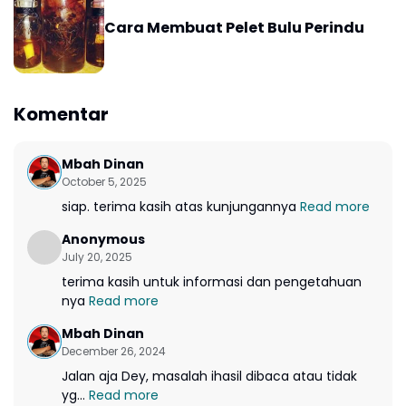
Cara Membuat Pelet Bulu Perindu
Komentar
Mbah Dinan
October 5, 2025
siap. terima kasih atas kunjungannya
Read more
Anonymous
July 20, 2025
terima kasih untuk informasi dan pengetahuan
nya
Read more
Mbah Dinan
December 26, 2024
Jalan aja Dey, masalah ihasil dibaca atau tidak
yg...
Read more