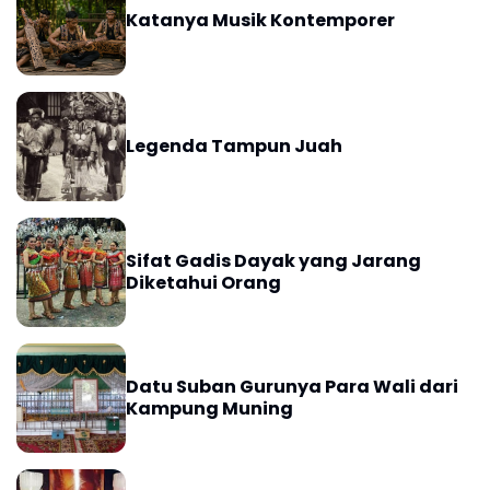
Katanya Musik Kontemporer
Legenda Tampun Juah
Sifat Gadis Dayak yang Jarang
Diketahui Orang
Datu Suban Gurunya Para Wali dari
Kampung Muning