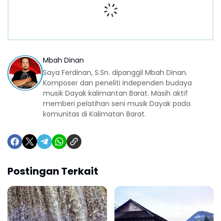
Mbah Dinan
Saya Ferdinan, S.Sn. dipanggil Mbah Dinan.
Komposer dan peneliti independen budaya
musik Dayak kalimantan Barat. Masih aktif
memberi pelatihan seni musik Dayak pada
komunitas di Kalimatan Barat.
Postingan Terkait