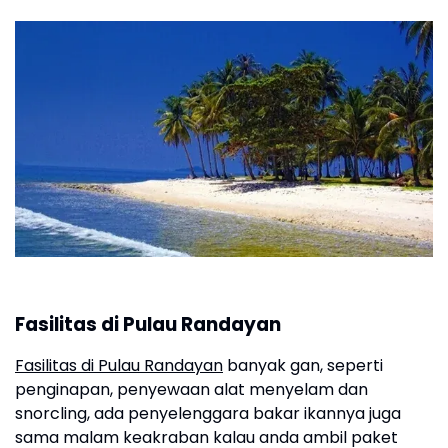
Fasilitas di Pulau Randayan
Fasilitas di Pulau Randayan
banyak gan, seperti
penginapan, penyewaan alat menyelam dan
snorcling, ada penyelenggara bakar ikannya juga
sama malam keakraban kalau anda ambil paket