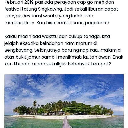
Februari 2019 pas ada perayaan cap go meh dan
festival tatung Singkawng. Jadi sekali liburan dapat
banyak destinasi wisata yang indah dan
mengasikkan. Kan bisa hemat uang perjalanan.
Kalau masih ada wakttu dan cukup tenaga, kita
jelajah eksotika keindahan riam marum di
Bengkayang. Selanjutnya baru nginap satu malam di
atas bukit jamur sambil menikmati lautan awan. Enak
kan liburan murah sekaligus kebanyak tempat?