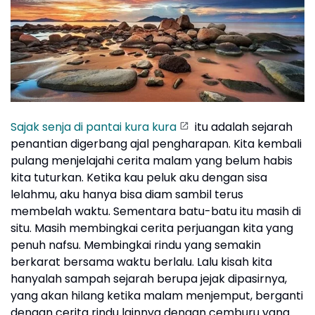
Sajak senja di pantai kura kura
itu adalah sejarah
penantian digerbang ajal pengharapan. Kita kembali
pulang menjelajahi cerita malam yang belum habis
kita tuturkan. Ketika kau peluk aku dengan sisa
lelahmu, aku hanya bisa diam sambil terus
membelah waktu. Sementara batu-batu itu masih di
situ. Masih membingkai cerita perjuangan kita yang
penuh nafsu. Membingkai rindu yang semakin
berkarat bersama waktu berlalu. Lalu kisah kita
hanyalah sampah sejarah berupa jejak dipasirnya,
yang akan hilang ketika malam menjemput, berganti
dengan cerita rindu lainnya dengan cemburu yang