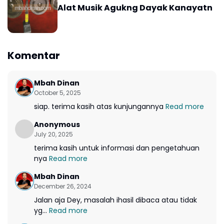
Alat Musik Agukng Dayak Kanayatn
Komentar
Mbah Dinan
October 5, 2025
siap. terima kasih atas kunjungannya
Read more
Anonymous
July 20, 2025
terima kasih untuk informasi dan pengetahuan
nya
Read more
Mbah Dinan
December 26, 2024
Jalan aja Dey, masalah ihasil dibaca atau tidak
yg...
Read more