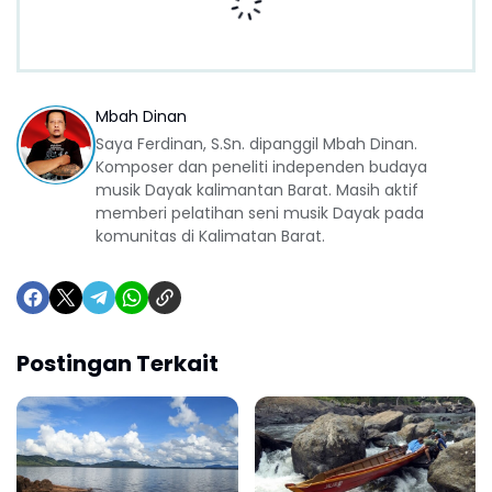
Mbah Dinan
Saya Ferdinan, S.Sn. dipanggil Mbah Dinan.
Komposer dan peneliti independen budaya
musik Dayak kalimantan Barat. Masih aktif
memberi pelatihan seni musik Dayak pada
komunitas di Kalimatan Barat.
Postingan Terkait