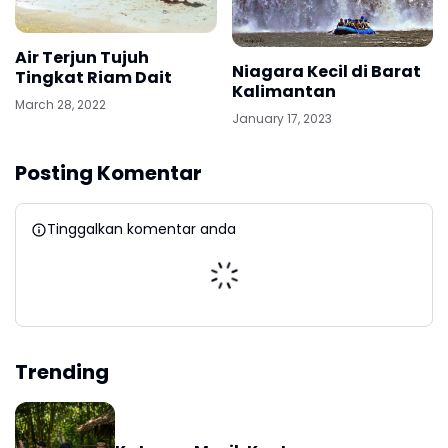
Air Terjun Tujuh
Niagara Kecil di Barat
Tingkat Riam Dait
Kalimantan
March 28, 2022
January 17, 2023
Posting Komentar
Tinggalkan komentar anda
Trending