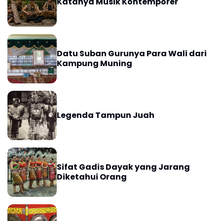
Katanya Musik Kontemporer
Datu Suban Gurunya Para Wali dari
Kampung Muning
Legenda Tampun Juah
Sifat Gadis Dayak yang Jarang
Diketahui Orang