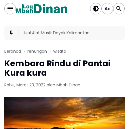
Jual Alat Musik Dayak Kalimantan
Beranda
renungan
wisata
Kembara Rindu di Pantai
Kura kura
Rabu, Maret 23, 2022
oleh
Mbah Dinan