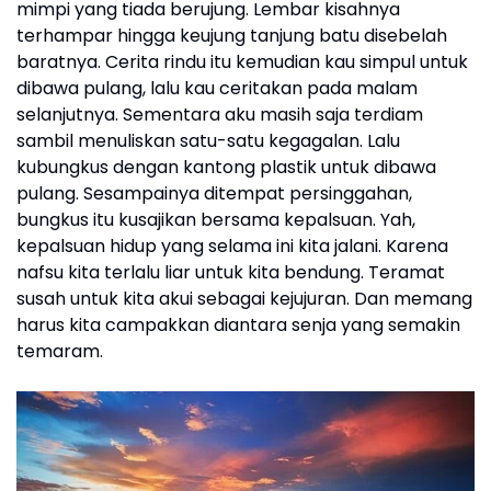
mimpi yang tiada berujung. Lembar kisahnya
terhampar hingga keujung tanjung batu disebelah
baratnya. Cerita rindu itu kemudian kau simpul untuk
dibawa pulang, lalu kau ceritakan pada malam
selanjutnya. Sementara aku masih saja terdiam
sambil menuliskan satu-satu kegagalan. Lalu
kubungkus dengan kantong plastik untuk dibawa
pulang. Sesampainya ditempat persinggahan,
bungkus itu kusajikan bersama kepalsuan. Yah,
kepalsuan hidup yang selama ini kita jalani. Karena
nafsu kita terlalu liar untuk kita bendung. Teramat
susah untuk kita akui sebagai kejujuran. Dan memang
harus kita campakkan diantara senja yang semakin
temaram.