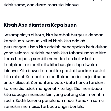
tidak sama, dan dusta manusia lainnya.
Kisah Asa diantara Kepalsuan
Sesampainya di kota, kita kembali bergelut dengan
kepalsuan. Namun kali ini kisah kita adalah
perjuangan. Kisah kita adalah pencapaian kedudukan
yang selama ini tidak pernah kita fahami. Namun kita
terus berjuang sambil meneriakkan kata-kata
kebijakan Lalu cerita itu kita bungkus lagi diwaktu
lainnya. Kita bawa kembali ke pantai kura kura untuk
kita ratapi. Kembali kita ceritakan pada senja di sana
untuk disesali. Sementara batu-batu hanya terdiam,
karena dia tidak mengenali kita lagi. Dia membaca
kita sebagai manusia lain yang datang dan merintih
sedih. Sedih karena perjalanan rindu. Semakin semu,
semakin membisu, terbaca angin berlalu.