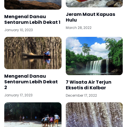
Jeram Maut Kapuas
Mengenal Danau
Hulu
Sentarum Lebih Dekat 1
March 28, 2022
January 10, 2023
Mengenal Danau
Sentarum Lebih Dekat
7 Wisata Air Terjun
2
Eksotis di Kalbar
January 17, 2023
December 17, 2022