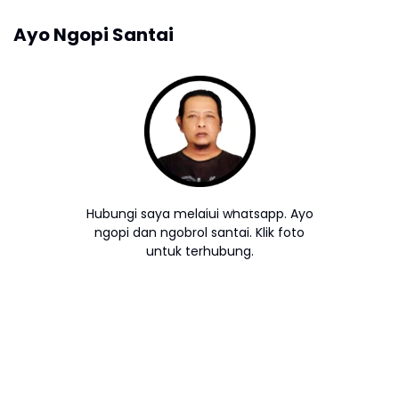
Ayo Ngopi Santai
Hubungi saya melalui whatsapp. Ayo
ngopi dan ngobrol santai. Klik foto
untuk terhubung.