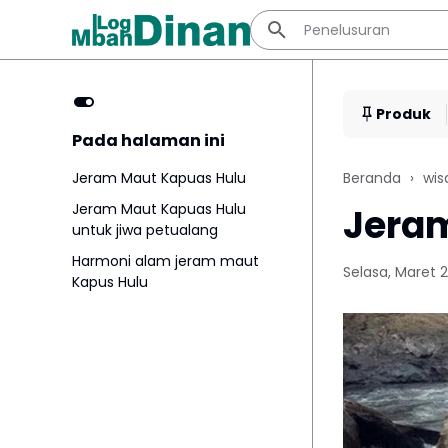
Produk
Pada halaman ini
Jeram Maut Kapuas Hulu
Beranda
wis
Jeram Maut Kapuas Hulu
Jera
untuk jiwa petualang
Harmoni alam jeram maut
Selasa, Maret 
Kapus Hulu