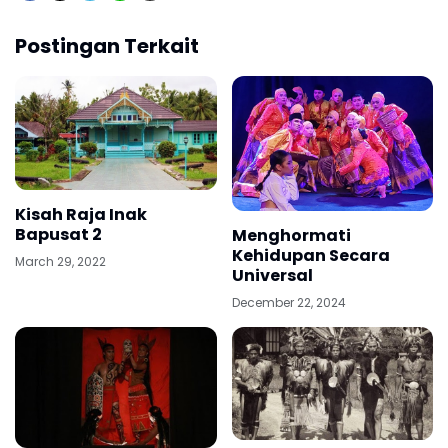
Postingan Terkait
Kisah Raja Inak
Bapusat 2
Menghormati
Kehidupan Secara
March 29, 2022
Universal
December 22, 2024