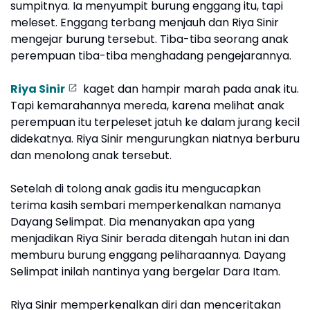
sumpitnya. Ia menyumpit burung enggang itu, tapi
meleset. Enggang terbang menjauh dan Riya Sinir
mengejar burung tersebut. Tiba-tiba seorang anak
perempuan tiba-tiba menghadang pengejarannya.
Riya Sinir
kaget dan hampir marah pada anak itu.
Tapi kemarahannya mereda, karena melihat anak
perempuan itu terpeleset jatuh ke dalam jurang kecil
didekatnya. Riya Sinir mengurungkan niatnya berburu
dan menolong anak tersebut.
Setelah di tolong anak gadis itu mengucapkan
terima kasih sembari memperkenalkan namanya
Dayang Selimpat. Dia menanyakan apa yang
menjadikan Riya Sinir berada ditengah hutan ini dan
memburu burung enggang peliharaannya. Dayang
Selimpat inilah nantinya yang bergelar Dara Itam.
Riya Sinir memperkenalkan diri dan menceritakan