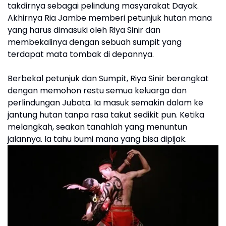
takdirnya sebagai pelindung masyarakat Dayak.
Akhirnya Ria Jambe memberi petunjuk hutan mana
yang harus dimasuki oleh Riya Sinir dan
membekalinya dengan sebuah sumpit yang
terdapat mata tombak di depannya.
Berbekal petunjuk dan Sumpit, Riya Sinir berangkat
dengan memohon restu semua keluarga dan
perlindungan Jubata. Ia masuk semakin dalam ke
jantung hutan tanpa rasa takut sedikit pun. Ketika
melangkah, seakan tanahlah yang menuntun
jalannya. Ia tahu bumi mana yang bisa dipijak.