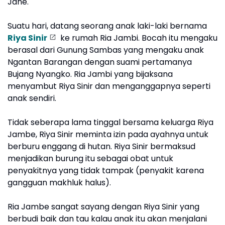
Jane.
Suatu hari, datang seorang anak laki-laki bernama
Riya Sinir
ke rumah Ria Jambi. Bocah itu mengaku
berasal dari Gunung Sambas yang mengaku anak
Ngantan Barangan dengan suami pertamanya
Bujang Nyangko. Ria Jambi yang bijaksana
menyambut Riya Sinir dan menganggapnya seperti
anak sendiri.
Tidak seberapa lama tinggal bersama keluarga Riya
Jambe, Riya Sinir meminta izin pada ayahnya untuk
berburu enggang di hutan. Riya Sinir bermaksud
menjadikan burung itu sebagai obat untuk
penyakitnya yang tidak tampak (penyakit karena
gangguan makhluk halus).
Ria Jambe sangat sayang dengan Riya Sinir yang
berbudi baik dan tau kalau anak itu akan menjalani