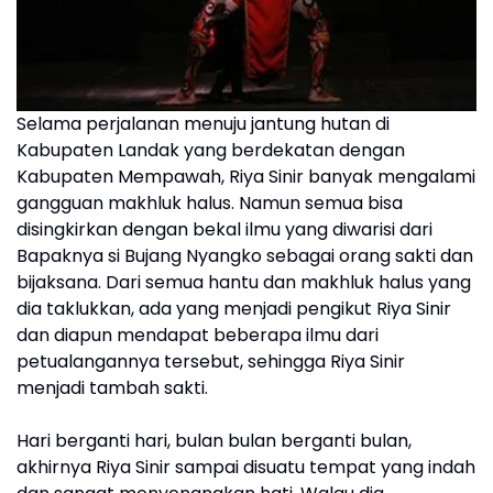
Selama perjalanan menuju jantung hutan di
Kabupaten Landak yang berdekatan dengan
Kabupaten Mempawah, Riya Sinir banyak mengalami
gangguan makhluk halus. Namun semua bisa
disingkirkan dengan bekal ilmu yang diwarisi dari
Bapaknya si Bujang Nyangko sebagai orang sakti dan
bijaksana. Dari semua hantu dan makhluk halus yang
dia taklukkan, ada yang menjadi pengikut Riya Sinir
dan diapun mendapat beberapa ilmu dari
petualangannya tersebut, sehingga Riya Sinir
menjadi tambah sakti.
Hari berganti hari, bulan bulan berganti bulan,
akhirnya Riya Sinir sampai disuatu tempat yang indah