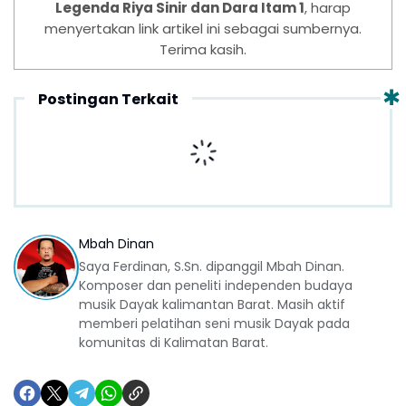
Legenda Riya Sinir dan Dara Itam 1
, harap
menyertakan link artikel ini sebagai sumbernya.
Terima kasih.
Postingan Terkait
Mbah Dinan
Saya Ferdinan, S.Sn. dipanggil Mbah Dinan.
Komposer dan peneliti independen budaya
musik Dayak kalimantan Barat. Masih aktif
memberi pelatihan seni musik Dayak pada
komunitas di Kalimatan Barat.