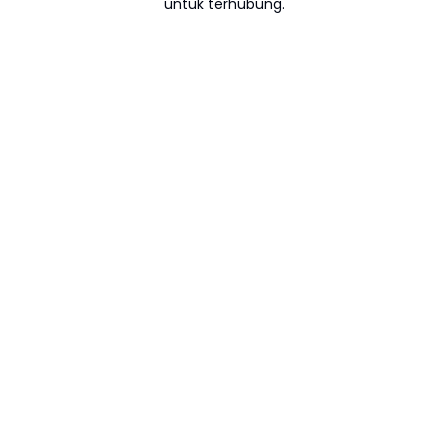
untuk terhubung.