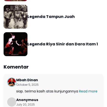
Legenda Tampun Juah
Legenda Riya Sinir dan Dara Itam 1
Komentar
Mbah Dinan
October 5, 2025
siap. terima kasih atas kunjungannya
Read more
Anonymous
July 20, 2025