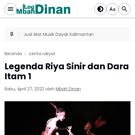
Jual Alat Musik Dayak Kalimantan
Beranda
cerita rakyat
Legenda Riya Sinir dan Dara
Itam 1
Rabu, April 27, 2022
oleh
Mbah Dinan