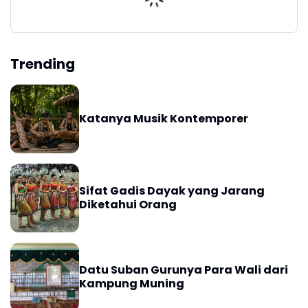
Trending
Katanya Musik Kontemporer
Sifat Gadis Dayak yang Jarang
Diketahui Orang
Datu Suban Gurunya Para Wali dari
Kampung Muning