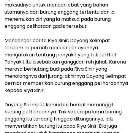
maksudnya untuk mencari obat yang bahan
utamanya dari burung enggang tertentu dan ia
menemukan ciri yang ia maksud pada burung
enggang peliharaan gadis tersebut.
Mendengar cerita Riya Sinir, Dayang Selimpat
terdiam. Ia pernah mendengar ayahnya
mengatakan tentang penyakit yang tak terlihat.
Penyakit itu disebabkan gangguan roh jahat. Karena
merasa berhutang budi pada Riya Sinir yang
menolongnya dari jurang, akhirnya Dayang Selimpat
berniat memberikan burung enggang peliharaannya
kepada Riya Sinir.
Dayang Selimpat kemudian bersiul memanggil
burung peliharaannya. Tak seberapa lama burung
enggang itu terbang hinggap ditangannya, lalu
menyerahkan burung itu pada Riya Sinir. Dia juga