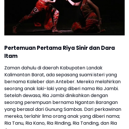
Pertemuan Pertama Riya Sinir dan Dara
Itam
Zaman dahulu di daerah Kabupaten Landak
Kalimantan Barat, ada sepasang suami isteri yang
bernama Kaleber dan Anteber. Mereka melahirkan
seorang anak laki-laki yang diberi nama Ria Jambi.
Setelah dewasa, Ria Jambi dinikahkan dengan
seorang perempuan bernama Ngantan Barangan
yang berasal dari Gunung Sambas. Dari perkawinan
mereka, terlahir lima orang anak yang diberi nama;
Ria Tanu, Ria Kano, Ria Rinding, Ria Tanding, dan Ria